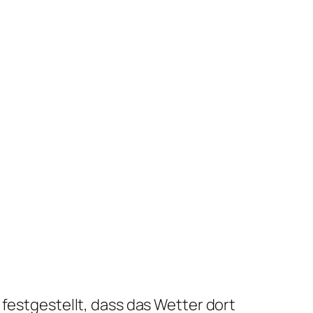
 festgestellt, dass das Wetter dort