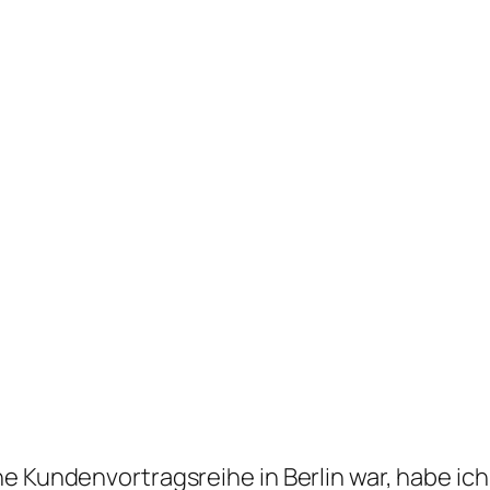
e Kundenvortragsreihe in Berlin war, habe ich