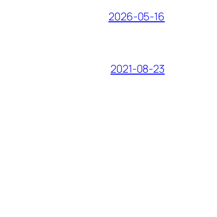
2026-05-16
2021-08-23