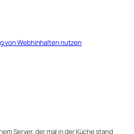
ng von Webhinhalten nutzen
em Server, der mal in der Küche stand