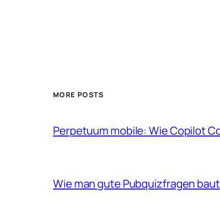
MORE POSTS
Perpetuum mobile: Wie Copilot C
Wie man gute Pubquizfragen baut 