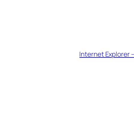
Internet Explorer 