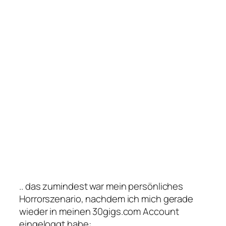
.. das zumindest war mein persönliches
Horrorszenario, nachdem ich mich gerade
wieder in meinen 30gigs.com Account
eingeloggt habe: