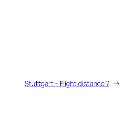
Stuttgart – Flight distance ?
→