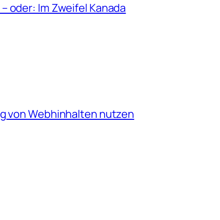
– oder: Im Zweifel Kanada
ng von Webhinhalten nutzen