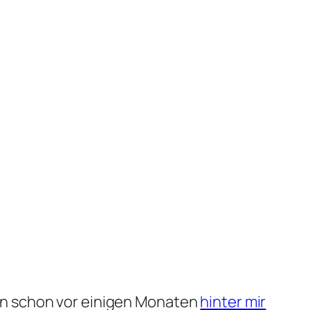
n schon vor einigen Monaten
hinter mir