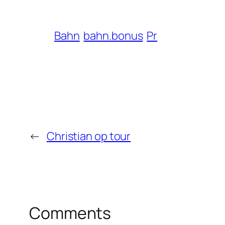
Bahn
bahn.bonus
Pr
←
Christian op tour
Comments