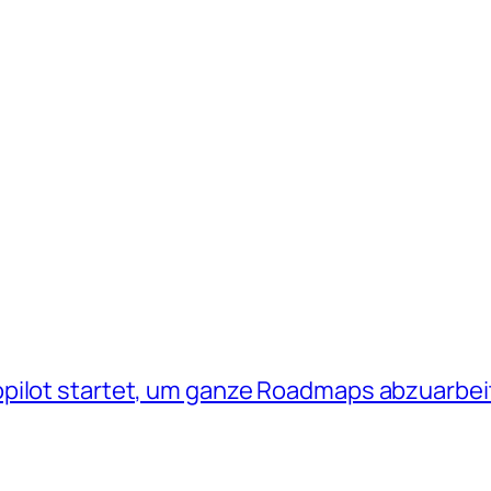
opilot startet, um ganze Roadmaps abzuarbe