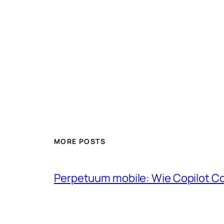
MORE POSTS
Perpetuum mobile: Wie Copilot C