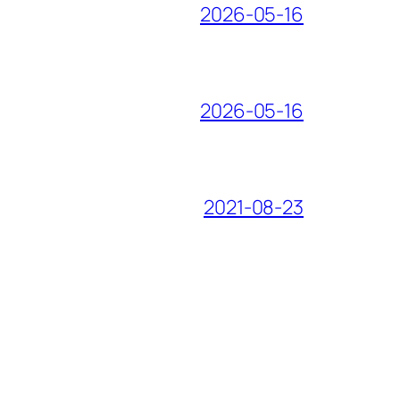
2026-05-16
2026-05-16
2021-08-23