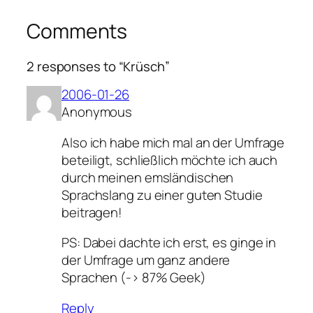
Comments
2 responses to “Krüsch”
2006-01-26
Anonymous
Also ich habe mich mal an der Umfrage
beteiligt, schließlich möchte ich auch
durch meinen emsländischen
Sprachslang zu einer guten Studie
beitragen!
PS: Dabei dachte ich erst, es ginge in
der Umfrage um ganz andere
Sprachen (-> 87% Geek)
Reply