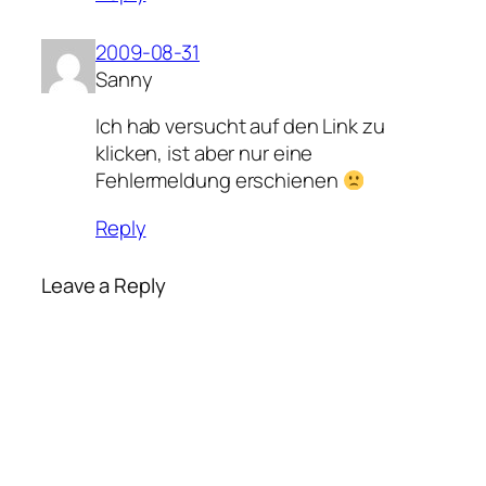
2009-08-31
Sanny
Ich hab versucht auf den Link zu
klicken, ist aber nur eine
Fehlermeldung erschienen
Reply
Leave a Reply