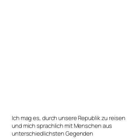
Ich mag es, durch unsere Republik zu reisen
und mich sprachlich mit Menschen aus
unterschiedlichsten Gegenden