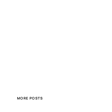
MORE POSTS