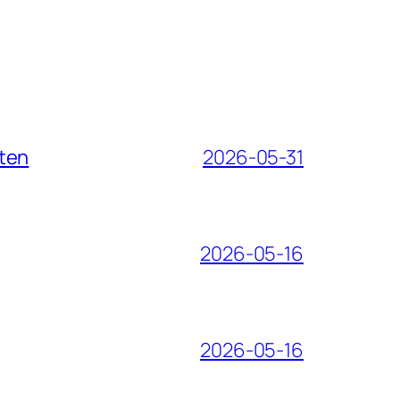
iten
2026-05-31
2026-05-16
2026-05-16