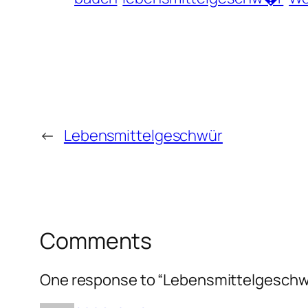
←
Lebensmittelgeschwür
Comments
One response to “Lebensmittelgeschw