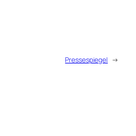
Pressespiegel
→