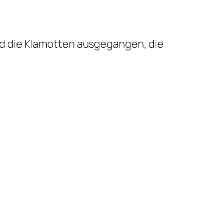
nd die Klamotten ausgegangen, die