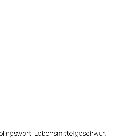
ieblingswort: Lebensmittelgeschwür.