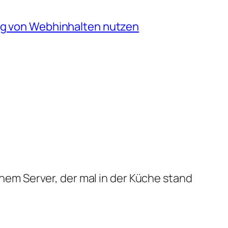
ng von Webhinhalten nutzen
em Server, der mal in der Küche stand