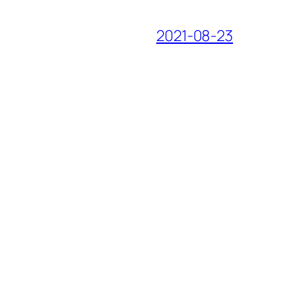
2021-08-23