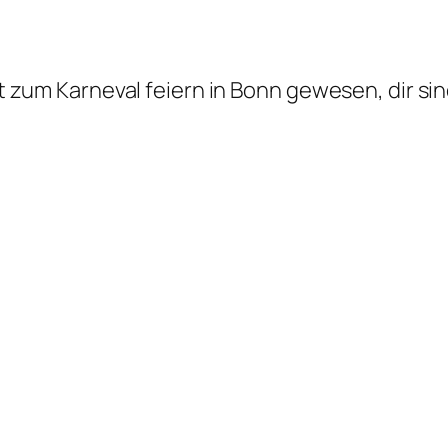
 zum Karneval feiern in Bonn gewesen, dir si