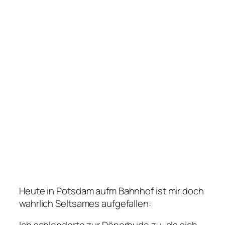
Heute in Potsdam aufm Bahnhof ist mir doch
wahrlich Seltsames aufgefallen: