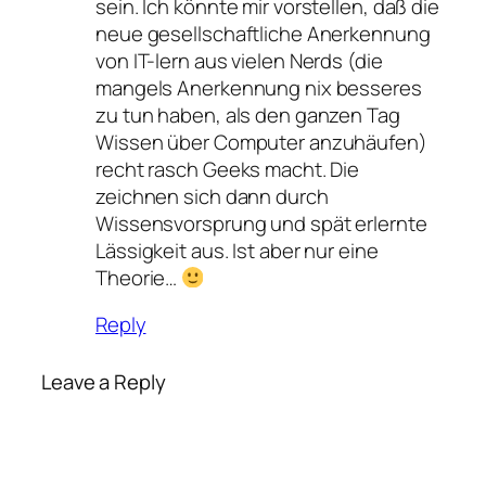
sein. Ich könnte mir vorstellen, daß die
neue gesellschaftliche Anerkennung
von IT-lern aus vielen Nerds (die
mangels Anerkennung nix besseres
zu tun haben, als den ganzen Tag
Wissen über Computer anzuhäufen)
recht rasch Geeks macht. Die
zeichnen sich dann durch
Wissensvorsprung und spät erlernte
Lässigkeit aus. Ist aber nur eine
Theorie…
Reply
Leave a Reply