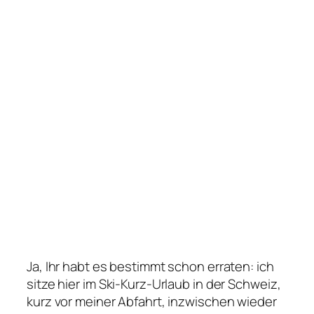
Ja, Ihr habt es bestimmt schon erraten: ich
sitze hier im Ski-Kurz-Urlaub in der Schweiz,
kurz vor meiner Abfahrt, inzwischen wieder