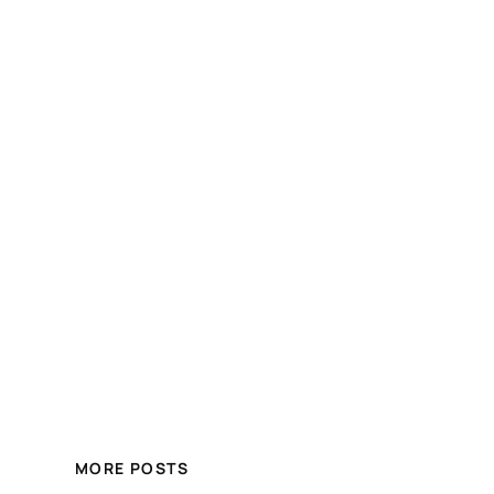
MORE POSTS