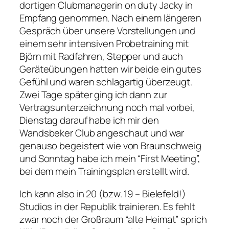
dortigen Clubmanagerin on duty Jacky in
Empfang genommen. Nach einem längeren
Gespräch über unsere Vorstellungen und
einem sehr intensiven Probetraining mit
Björn mit Radfahren, Stepper und auch
Geräteübungen hatten wir beide ein gutes
Gefühl und waren schlagartig überzeugt.
Zwei Tage später ging ich dann zur
Vertragsunterzeichnung noch mal vorbei,
Dienstag darauf habe ich mir den
Wandsbeker Club angeschaut und war
genauso begeistert wie von Braunschweig
und Sonntag habe ich mein “First Meeting”,
bei dem mein Trainingsplan erstellt wird.
Ich kann also in 20 (bzw. 19 – Bielefeld!)
Studios in der Republik trainieren. Es fehlt
zwar noch der Großraum “alte Heimat” sprich