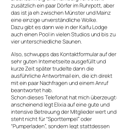
zusätzlich ein paar Dörfer im Ruhrpott, aber
das ist ja eh zwischen Münster und Mainz
eine einzige unverständliche Wolke.
Dazu gibt es dann wie in der Kaifu Lodge
auch einen Pool in vielen Studios und bis zu
vier unterschiedliche Saunen.
Also, schwupps das Kontaktformular auf der
sehr guten Internetseite ausgefüllt und
kurze Zeit später trudelte dann die
ausführliche Antwortmail ein, die ich direkt
mit ein paar Nachfragen und einem Anruf
beantwortet hab.
Schon dieses Telefonat hat mich überzeugt:
anscheinend legt Elixia auf eine gute und
intensive Betreuung der Mitglieder wert und
steht nicht für “Sporttempel” oder
“Pumperladen”, sondern legt stattdessen