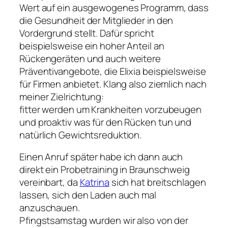
Wert auf ein ausgewogenes Programm, dass
die Gesundheit der Mitglieder in den
Vordergrund stellt. Dafür spricht
beispielsweise ein hoher Anteil an
Rückengeräten und auch weitere
Präventivangebote, die Elixia beispielsweise
für Firmen anbietet. Klang also ziemlich nach
meiner Zielrichtung:
fitter werden um Krankheiten vorzubeugen
und proaktiv was für den Rücken tun und
natürlich Gewichtsreduktion.
Einen Anruf später habe ich dann auch
direkt ein Probetraining in Braunschweig
vereinbart, da
Katrina
sich hat breitschlagen
lassen, sich den Laden auch mal
anzuschauen.
Pfingstsamstag wurden wir also von der