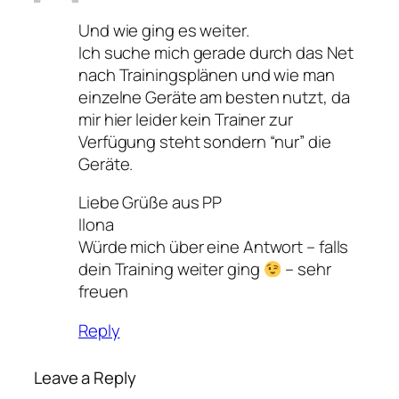
Und wie ging es weiter.
Ich suche mich gerade durch das Net
nach Trainingsplänen und wie man
einzelne Geräte am besten nutzt, da
mir hier leider kein Trainer zur
Verfügung steht sondern “nur” die
Geräte.
Liebe Grüße aus PP
Ilona
Würde mich über eine Antwort – falls
dein Training weiter ging
– sehr
freuen
Reply
Leave a Reply