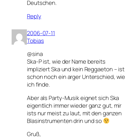
Deutschen.
Reply
2006-07-11
Tobias
@sina
Ska-P ist, wie der Name bereits
impliziert Ska und kein Reggaeton – ist
schon noch ein arger Unterschied, wie
ich finde.
Aber als Party-Musik eignet sich Ska
eigentlich immer wieder ganz gut, mir
ists nur meist zu laut, mit den ganzen
Blasinstrumenten drin und so
Gruß,