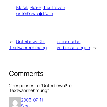
Musik
Ska-P
Textfetzen
unterbewu�tsein
←
Unterbewußte
kulinarische
Textwahrnehmung
Verbesserungen
→
Comments
2 responses to “Unterbewußte
Textwahrnehmung”
2006-07-11
Sina