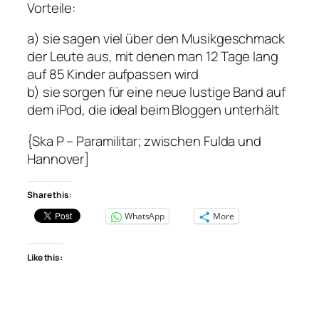
Vorteile:
a) sie sagen viel über den Musikgeschmack
der Leute aus, mit denen man 12 Tage lang
auf 85 Kinder aufpassen wird
b) sie sorgen für eine neue lustige Band auf
dem iPod, die ideal beim Bloggen unterhält
{Ska P – Paramilitar; zwischen Fulda und
Hannover]
Share this:
WhatsApp
More
Like this: