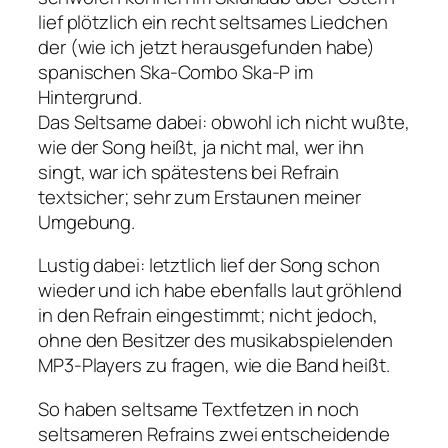
lief plötzlich ein recht seltsames Liedchen
der (wie ich jetzt herausgefunden habe)
spanischen Ska-Combo Ska-P im
Hintergrund.
Das Seltsame dabei: obwohl ich nicht wußte,
wie der Song heißt, ja nicht mal, wer ihn
singt, war ich spätestens bei Refrain
textsicher; sehr zum Erstaunen meiner
Umgebung.
Lustig dabei: letztlich lief der Song schon
wieder und ich habe ebenfalls laut gröhlend
in den Refrain eingestimmt; nicht jedoch,
ohne den Besitzer des musikabspielenden
MP3-Players zu fragen, wie die Band heißt.
So haben seltsame Textfetzen in noch
seltsameren Refrains zwei entscheidende