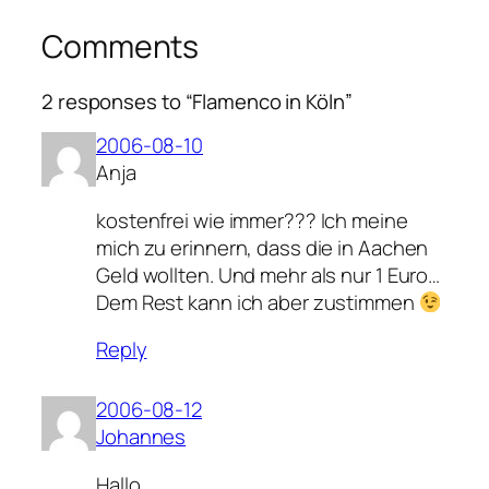
Comments
2 responses to “Flamenco in Köln”
2006-08-10
Anja
kostenfrei wie immer??? Ich meine
mich zu erinnern, dass die in Aachen
Geld wollten. Und mehr als nur 1 Euro…
Dem Rest kann ich aber zustimmen
Reply
2006-08-12
Johannes
Hallo,