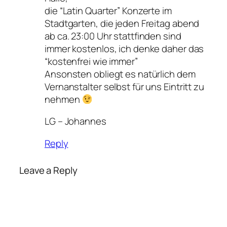
die “Latin Quarter” Konzerte im
Stadtgarten, die jeden Freitag abend
ab ca. 23:00 Uhr stattfinden sind
immer kostenlos, ich denke daher das
“kostenfrei wie immer”
Ansonsten obliegt es natürlich dem
Vernanstalter selbst für uns Eintritt zu
nehmen
LG – Johannes
Reply
Leave a Reply