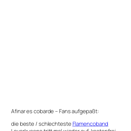
Afinar es cobarde – Fans aufgepaßt:
die beste / schlechteste
Flamencoband