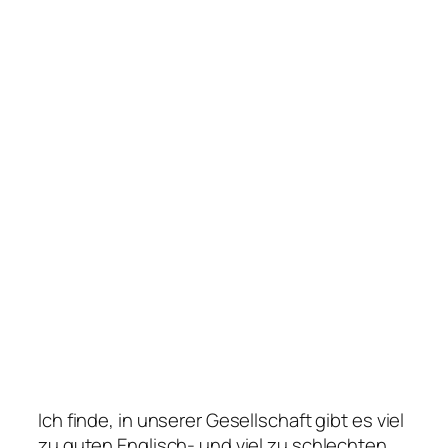
Ich finde, in unserer Gesellschaft gibt es viel
zu guten Englisch- und viel zu schlechten