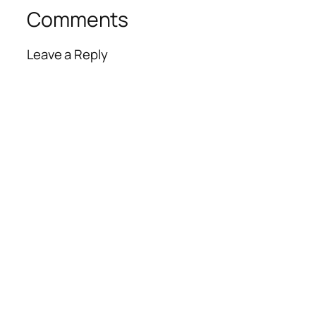
Comments
Leave a Reply