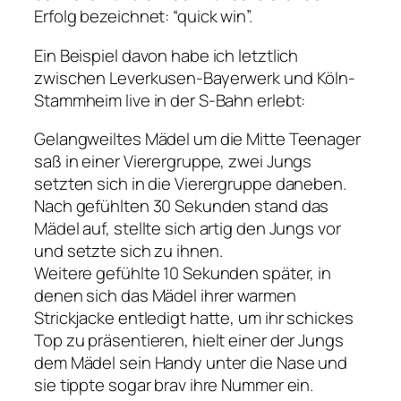
Erfolg bezeichnet: “quick win”.
Ein Beispiel davon habe ich letztlich
zwischen Leverkusen-Bayerwerk und Köln-
Stammheim live in der S-Bahn erlebt:
Gelangweiltes Mädel um die Mitte Teenager
saß in einer Vierergruppe, zwei Jungs
setzten sich in die Vierergruppe daneben.
Nach gefühlten 30 Sekunden stand das
Mädel auf, stellte sich artig den Jungs vor
und setzte sich zu ihnen.
Weitere gefühlte 10 Sekunden später, in
denen sich das Mädel ihrer warmen
Strickjacke entledigt hatte, um ihr schickes
Top zu präsentieren, hielt einer der Jungs
dem Mädel sein Handy unter die Nase und
sie tippte sogar brav ihre Nummer ein.