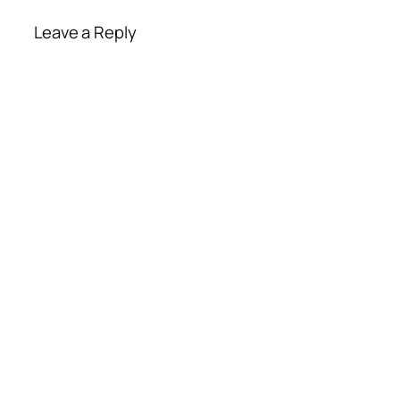
Leave a Reply