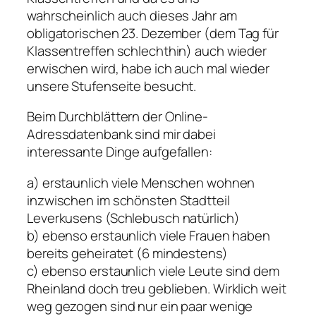
wahrscheinlich auch dieses Jahr am
obligatorischen 23. Dezember (
dem
Tag für
Klassentreffen schlechthin) auch wieder
erwischen wird, habe ich auch mal wieder
unsere Stufenseite besucht.
Beim Durchblättern der Online-
Adressdatenbank sind mir dabei
interessante Dinge aufgefallen:
a) erstaunlich viele Menschen wohnen
inzwischen im schönsten Stadtteil
Leverkusens (Schlebusch natürlich)
b) ebenso erstaunlich viele Frauen haben
bereits geheiratet (6 mindestens)
c) ebenso erstaunlich viele Leute sind dem
Rheinland doch treu geblieben. Wirklich weit
weg gezogen sind nur ein paar wenige