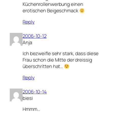
Küchenrollenwerbung einen
erotischen Beigeschmack
Reply
2006-10-12
Anja
Ich bezweifle sehr stark, dass diese
Frau schon die Mitte der dreissig
überschritten hat…
Reply
2006-10-14
biesi
Hmmm…