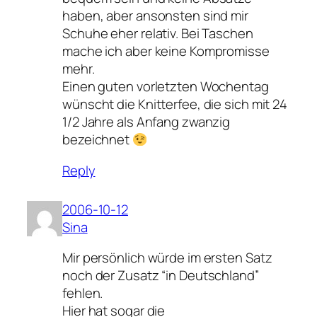
haben, aber ansonsten sind mir
Schuhe eher relativ. Bei Taschen
mache ich aber keine Kompromisse
mehr.
Einen guten vorletzten Wochentag
wünscht die Knitterfee, die sich mit 24
1/2 Jahre als Anfang zwanzig
bezeichnet
Reply
2006-10-12
Sina
Mir persönlich würde im ersten Satz
noch der Zusatz “in Deutschland”
fehlen.
Hier hat sogar die