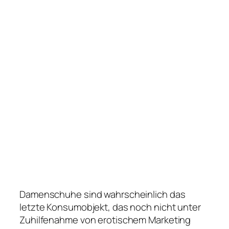
Damenschuhe sind wahrscheinlich das
letzte Konsumobjekt, das noch nicht unter
Zuhilfenahme von erotischem Marketing