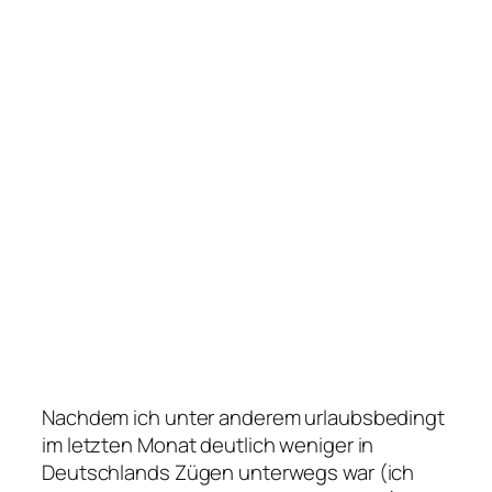
Nachdem ich unter anderem urlaubsbedingt
im letzten Monat deutlich weniger in
Deutschlands Zügen unterwegs war (ich