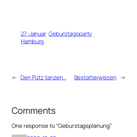
27.-Januar
Geburstagsparty
Hamburg
←
Den Pütz tanzen…
Bestatterwissen
→
Comments
One response to “Geburstagsplanung”