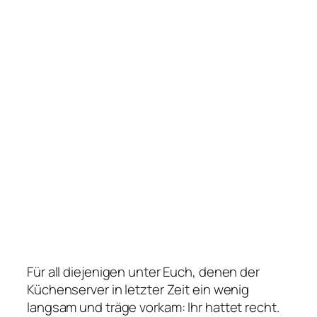
Für all diejenigen unter Euch, denen der
Küchenserver in letzter Zeit ein wenig
langsam und träge vorkam: Ihr hattet recht.