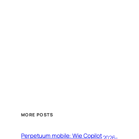
MORE POSTS
Perpetuum mobile: Wie Copilot
2026-