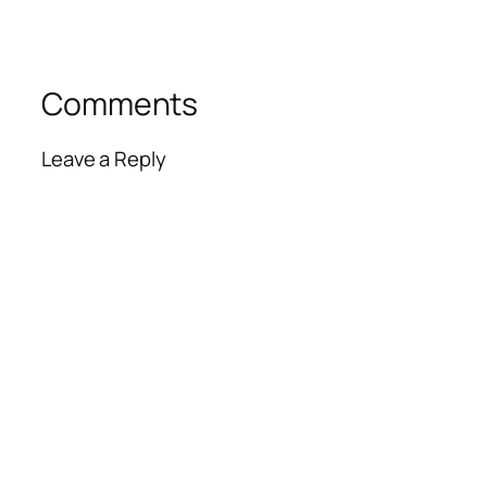
Comments
Leave a Reply