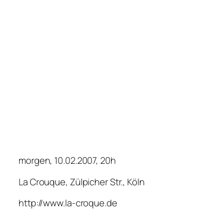
morgen, 10.02.2007, 20h
La Crouque, Zülpicher Str., Köln
http://www.la-croque.de