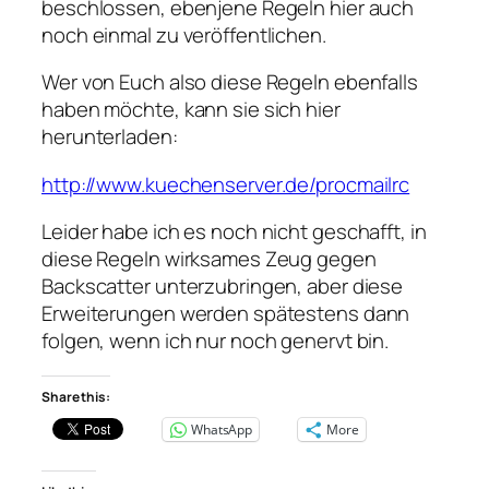
beschlossen, ebenjene Regeln hier auch
noch einmal zu veröffentlichen.
Wer von Euch also diese Regeln ebenfalls
haben möchte, kann sie sich hier
herunterladen:
http://www.kuechenserver.de/procmailrc
Leider habe ich es noch nicht geschafft, in
diese Regeln wirksames Zeug gegen
Backscatter unterzubringen, aber diese
Erweiterungen werden spätestens dann
folgen, wenn ich nur noch genervt bin.
Share this:
WhatsApp
More