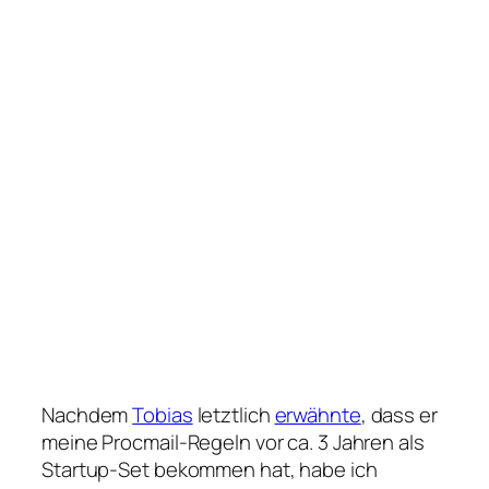
Nachdem
Tobias
letztlich
erwähnte
, dass er
meine Procmail-Regeln vor ca. 3 Jahren als
Startup-Set bekommen hat, habe ich