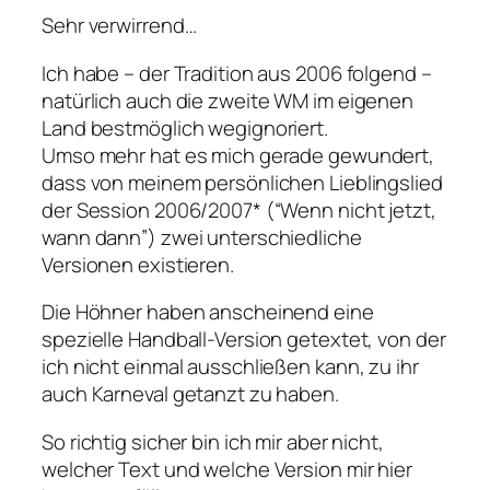
Sehr verwirrend…
Ich habe – der Tradition aus 2006 folgend –
natürlich auch die zweite WM im eigenen
Land bestmöglich wegignoriert.
Umso mehr hat es mich gerade gewundert,
dass von meinem persönlichen Lieblingslied
der Session 2006/2007* (“Wenn nicht jetzt,
wann dann”) zwei unterschiedliche
Versionen existieren.
Die Höhner haben anscheinend eine
spezielle Handball-Version getextet, von der
ich nicht einmal ausschließen kann, zu ihr
auch Karneval getanzt zu haben.
So richtig sicher bin ich mir aber nicht,
welcher Text und welche Version mir hier