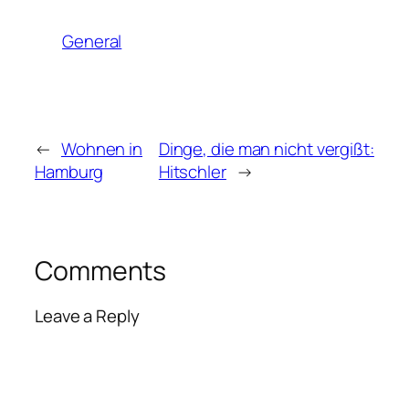
General
←
Wohnen in
Dinge, die man nicht vergißt:
Hamburg
Hitschler
→
Comments
Leave a Reply