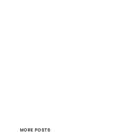
MORE POSTS