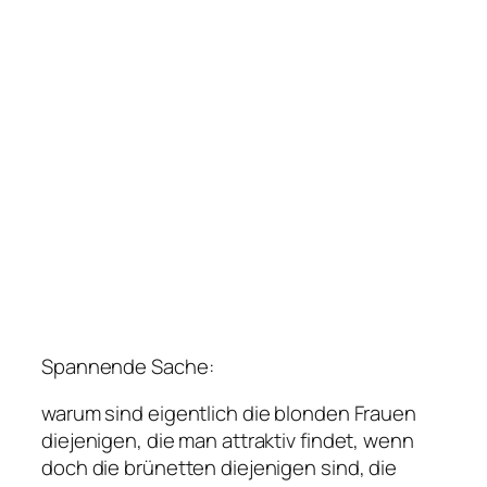
Spannende Sache:
warum sind eigentlich die blonden Frauen
diejenigen, die man attraktiv findet, wenn
doch die brünetten diejenigen sind, die