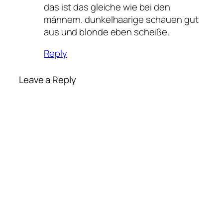
das ist das gleiche wie bei den
männern. dunkelhaarige schauen gut
aus und blonde eben scheiße.
Reply
Leave a Reply