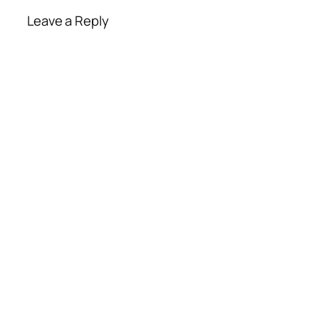
Leave a Reply