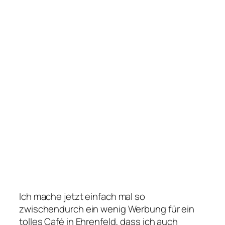
Ich mache jetzt einfach mal so
zwischendurch ein wenig Werbung für ein
tolles Café in Ehrenfeld, dass ich auch