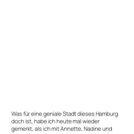
Was für eine geniale Stadt dieses Hamburg
doch ist, habe ich heute mal wieder
gemerkt, als ich mit Annette, Nadine und