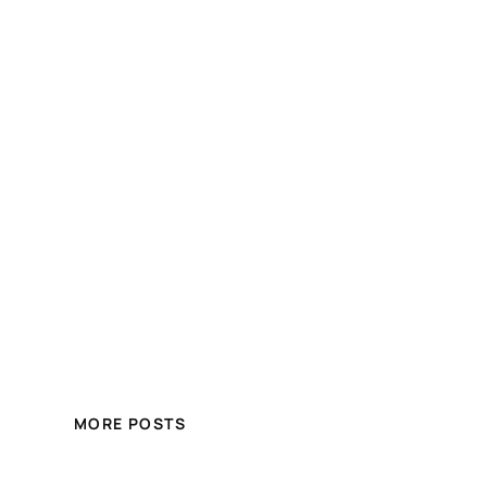
MORE POSTS