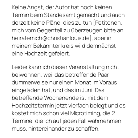
Keine Angst, der Autor hat noch keinen
Termin beim Standesamt gemacht und auch
derzeit keine Pläne, dies zu tun [Petitonen,
mich vom Gegenteil zu überzeugen bitte an
heiratemich@christianlouis.de
], aber in
meinem Bekanntenkreis wird demnächst
eine Hochzeit gefeiert.
Leider kann ich dieser Veranstaltung nicht
beiwohnen, weil das betreffende Paar
dummerweise nur einen Monat im Voraus
eingeladen hat, und das im Juni. Das
betreffende Wochenende ist mit dem
Hochzeitstermin jetzt vierfach belegt und es
kostet mich schon viel Microtiming, die 2
Termine, die ich auf jeden Fall wahrnehmen
muss, hintereinander zu schaffen.