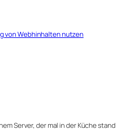
ng von Webhinhalten nutzen
em Server, der mal in der Küche stand