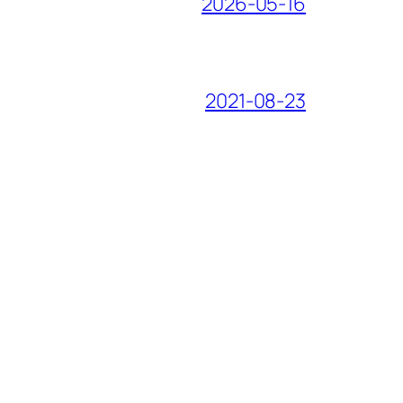
2026-05-16
2021-08-23