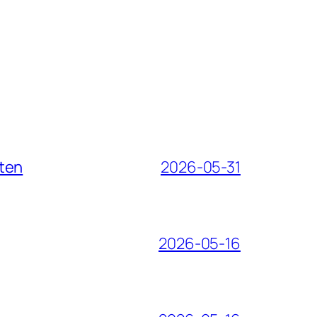
iten
2026-05-31
2026-05-16