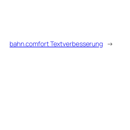
bahn.comfort Textverbesserung
→