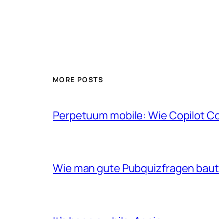
MORE POSTS
Perpetuum mobile: Wie Copilot C
Wie man gute Pubquizfragen baut 