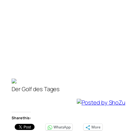
Der Golf des Tages
Share this:
WhatsApp
More