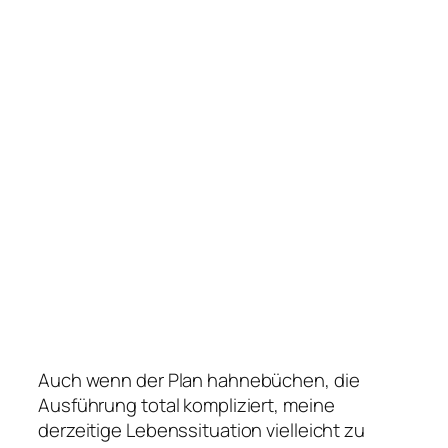
Auch wenn der Plan hahnebüchen, die
Ausführung total kompliziert, meine
derzeitige Lebenssituation vielleicht zu