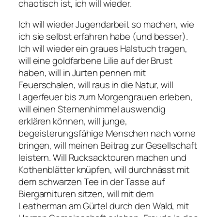
chaotisch ist, ich will wieder.
Ich will wieder Jugendarbeit so machen, wie
ich sie selbst erfahren habe (und besser).
Ich will wieder ein graues Halstuch tragen,
will eine goldfarbene Lilie auf der Brust
haben, will in Jurten pennen mit
Feuerschalen, will raus in die Natur, will
Lagerfeuer bis zum Morgengrauen erleben,
will einen Sternenhimmel auswendig
erklären können, will junge,
begeisterungsfähige Menschen nach vorne
bringen, will meinen Beitrag zur Gesellschaft
leistern. Will Rucksacktouren machen und
Kothenblätter knüpfen, will durchnässt mit
dem schwarzen Tee in der Tasse auf
Biergarnituren sitzen, will mit dem
Leatherman am Gürtel durch den Wald, mit