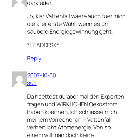
darkfader
Jo, klar Vattenfall waere auch fuer mich
die aller erste Wahl, wenn es um
saubere Energiegewinnung geht.
*HEADDESK*
Reply
2007-10-30
suz
Da haettest du aber mal den Experten
fragen und WIRKLICHEN Oekostrom
haben koennen. Ich schliesse mich
meinem Vorredner an – Vattenfall
verherrlicht Atomenergie. Von so
einem will man doch keine