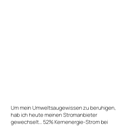
Um mein Umweltsaugewissen zu beruhigen,
hab ich heute meinen Stromanbieter
gewechselt… 52% Kernenergie-Strom bei