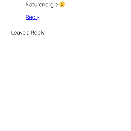
Naturenergie
Reply
Leave a Reply