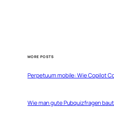
MORE POSTS
Perpetuum mobile: Wie Copilot C
Wie man gute Pubquizfragen baut 