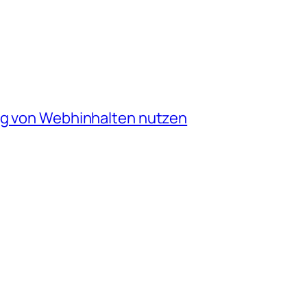
ng von Webhinhalten nutzen