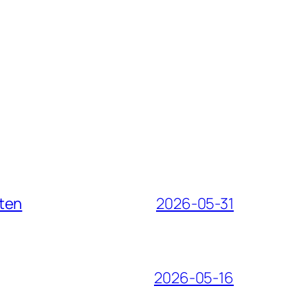
iten
2026-05-31
2026-05-16