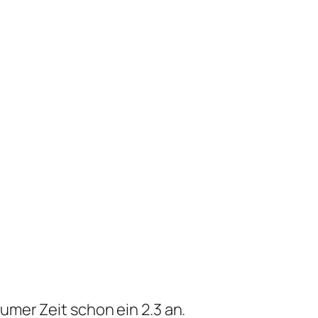
umer Zeit schon ein 2.3 an.