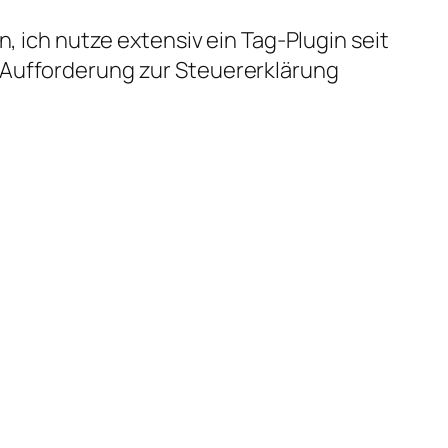
, ich nutze extensiv ein Tag-Plugin seit
 Aufforderung zur Steuererklärung