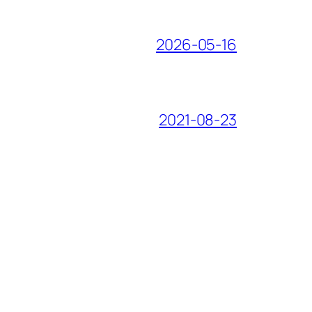
2026-05-16
2021-08-23