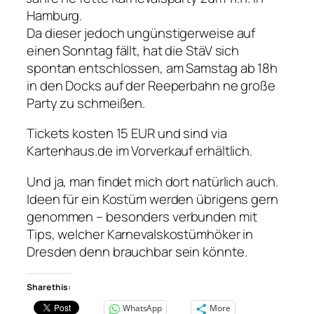
Hamburg.
Da dieser jedoch ungünstigerweise auf
einen Sonntag fällt, hat die StäV sich
spontan entschlossen, am Samstag ab 18h
in den Docks auf der Reeperbahn ne große
Party zu schmeißen.
Tickets kosten 15 EUR und sind via
Kartenhaus.de im Vorverkauf erhältlich.
Und ja, man findet mich dort natürlich auch.
Ideen für ein Kostüm werden übrigens gern
genommen – besonders verbunden mit
Tips, welcher Karnevalskostümhöker in
Dresden denn brauchbar sein könnte.
Share this:
WhatsApp
More