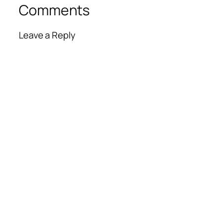
Comments
Leave a Reply