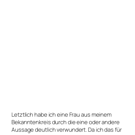
Letztlich habe ich eine Frau aus meinem
Bekanntenkreis durch die eine oder andere
Aussage deutlich verwundert. Da ich das für