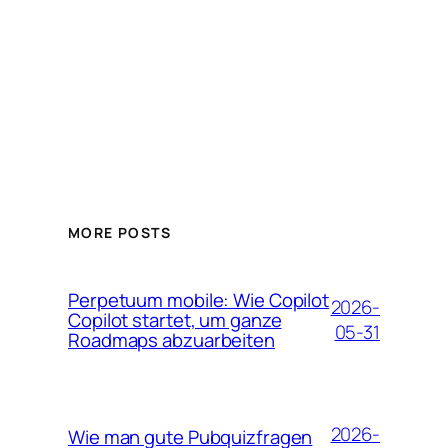
MORE POSTS
Perpetuum mobile: Wie Copilot
2026-
Copilot startet, um ganze
05-31
Roadmaps abzuarbeiten
2026-
Wie man gute Pubquizfragen