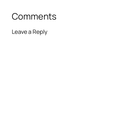
Comments
Leave a Reply