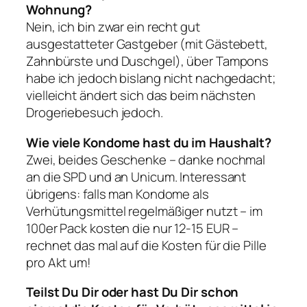
Wohnung?
Nein, ich bin zwar ein recht gut
ausgestatteter Gastgeber (mit Gästebett,
Zahnbürste und Duschgel), über Tampons
habe ich jedoch bislang nicht nachgedacht;
vielleicht ändert sich das beim nächsten
Drogeriebesuch jedoch.
Wie viele Kondome hast du im Haushalt?
Zwei, beides Geschenke – danke nochmal
an die SPD und an Unicum. Interessant
übrigens: falls man Kondome als
Verhütungsmittel regelmäßiger nutzt – im
100er Pack kosten die nur 12-15 EUR –
rechnet das mal auf die Kosten für die Pille
pro Akt um!
Teilst Du Dir oder hast Du Dir schon