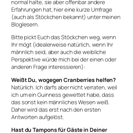
normal halte, sie aber offenbar andere
Erfahrungen hat, hier eine kurze Umfrage
(auch als Stöckchen bekannt) unter meinen
Bloglesern.
Bitte pickt Euch das Stöckchen weg, wenn
Ihr mögt (idealerweise natürlich, wenn Ihr
männlich seid, aber auch die weibliche
Perspektive würde mich bei der einen oder
anderen Frage interessieren):
Weißt Du, wogegen Cranberries helfen?
Natürlich. Ich darfs aber nicht verraten, weil
ich um ein Guinness gewettet habe, dass
das sonst kein männliches Wesen weiß.
Daher wird das erst nach den ersten
Antworten aufgelöst.
Hast du Tampons für Gäste in Deiner