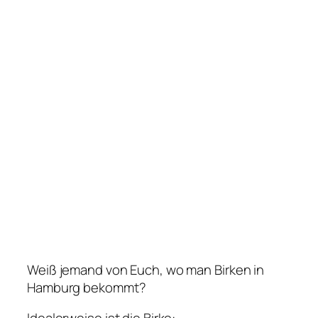
Weiß jemand von Euch, wo man Birken in
Hamburg bekommt?