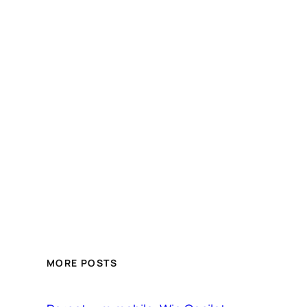
MORE POSTS