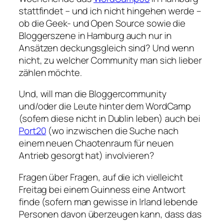
stattfindet – und ich nicht hingehen werde –
ob die Geek- und Open Source sowie die
Bloggerszene in Hamburg auch nur in
Ansätzen deckungsgleich sind? Und wenn
nicht, zu welcher Community man sich lieber
zählen möchte.
Und, will man die Bloggercommunity
und/oder die Leute hinter dem WordCamp
(sofern diese nicht in Dublin leben) auch bei
Port20
(wo inzwischen die Suche nach
einem neuen Chaotenraum für neuen
Antrieb gesorgt hat) involvieren?
Fragen über Fragen, auf die ich vielleicht
Freitag bei einem Guinness eine Antwort
finde (sofern man gewisse in Irland lebende
Personen davon überzeugen kann, dass das