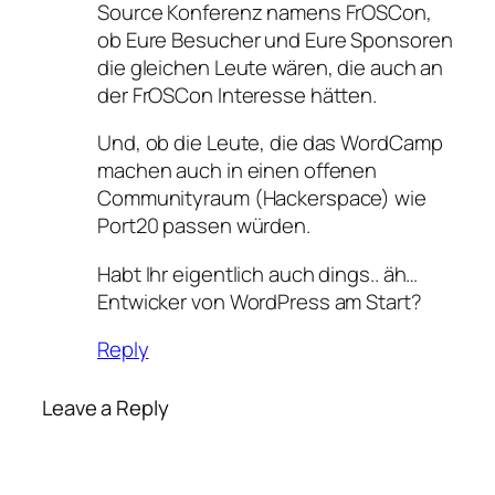
Source Konferenz namens FrOSCon,
ob Eure Besucher und Eure Sponsoren
die gleichen Leute wären, die auch an
der FrOSCon Interesse hätten.
Und, ob die Leute, die das WordCamp
machen auch in einen offenen
Communityraum (Hackerspace) wie
Port20 passen würden.
Habt Ihr eigentlich auch dings.. äh…
Entwicker von WordPress am Start?
Reply
Leave a Reply