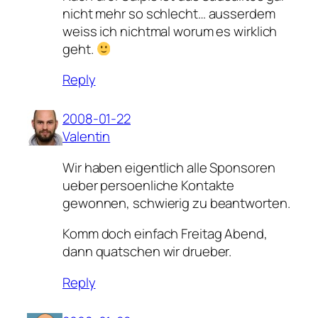
nicht mehr so schlecht… ausserdem
weiss ich nichtmal worum es wirklich
geht.
Reply
2008-01-22
Valentin
Wir haben eigentlich alle Sponsoren
ueber persoenliche Kontakte
gewonnen, schwierig zu beantworten.
Komm doch einfach Freitag Abend,
dann quatschen wir drueber.
Reply