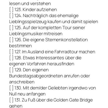
lesen und verstehen
[ ] 123. Kinder aufziehen
[ ] 124. Nachträglich das ehemalige
Lieblingsspielzeug kaufen und damit spielen
[ ] 125. Auf der kompletten Tour seiner
Lieblingsmusiker mitreisen
[ ] 126. Die eigene Sternenkonstellation
bestimmen
[ ] 127. Im Ausland eine Fahrradtour machen
[ ] 128. Etwas Interessantes über die
eigenen Vorfahren herausfinden
[ ] 129. Den eigenen
Bundestagsabgeordneten anrufen oder
anschreiben
[ ] 130. Mit dem/der Geliebten irgendwo von
Null neu anfangen
[ ] 131. Zu Fuß über die Golden Gate Bridge
gehen