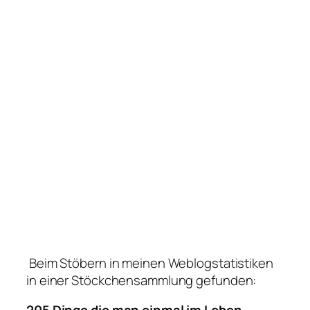
Beim Stöbern in meinen Weblogstatistiken
in einer Stöckchensammlung gefunden: