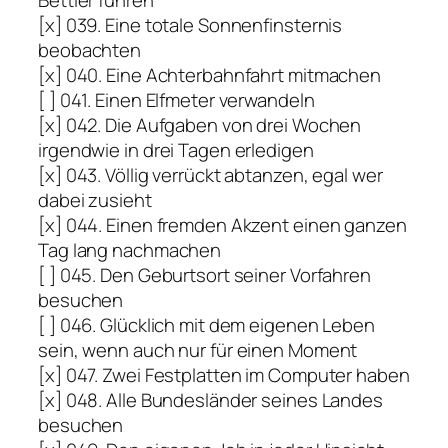
[x] 039. Eine totale Sonnenfinsternis
beobachten
[x] 040. Eine Achterbahnfahrt mitmachen
[ ] 041. Einen Elfmeter verwandeln
[x] 042. Die Aufgaben von drei Wochen
irgendwie in drei Tagen erledigen
[x] 043. Völlig verrückt abtanzen, egal wer
dabei zusieht
[x] 044. Einen fremden Akzent einen ganzen
Tag lang nachmachen
[ ] 045. Den Geburtsort seiner Vorfahren
besuchen
[ ] 046. Glücklich mit dem eigenen Leben
sein, wenn auch nur für einen Moment
[x] 047. Zwei Festplatten im Computer haben
[x] 048. Alle Bundesländer seines Landes
besuchen