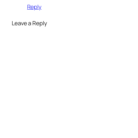
Reply
Leave a Reply