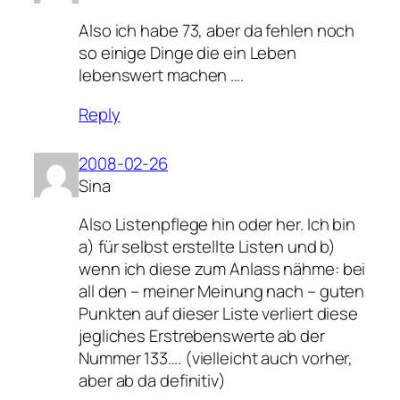
Also ich habe 73, aber da fehlen noch
so einige Dinge die ein Leben
lebenswert machen ….
Reply
2008-02-26
Sina
Also Listenpflege hin oder her. Ich bin
a) für selbst erstellte Listen und b)
wenn ich diese zum Anlass nähme: bei
all den – meiner Meinung nach – guten
Punkten auf dieser Liste verliert diese
jegliches Erstrebenswerte ab der
Nummer 133…. (vielleicht auch vorher,
aber ab da definitiv)