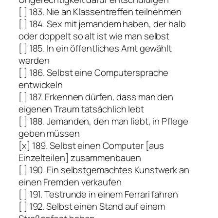
[ ] 183. Nie an Klassentreffen teilnehmen
[ ] 184. Sex mit jemandem haben, der halb
oder doppelt so alt ist wie man selbst
[ ] 185. In ein öffentliches Amt gewählt
werden
[ ] 186. Selbst eine Computersprache
entwickeln
[ ] 187. Erkennen dürfen, dass man den
eigenen Traum tatsächlich lebt
[ ] 188. Jemanden, den man liebt, in Pflege
geben müssen
[x] 189. Selbst einen Computer [aus
Einzelteilen] zusammenbauen
[ ] 190. Ein selbstgemachtes Kunstwerk an
einen Fremden verkaufen
[ ] 191. Testrunde in einem Ferrari fahren
[ ] 192. Selbst einen Stand auf einem