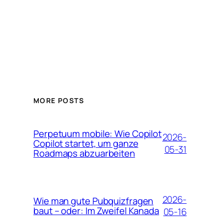
MORE POSTS
Perpetuum mobile: Wie Copilot
2026-
Copilot startet, um ganze
05-31
Roadmaps abzuarbeiten
2026-
Wie man gute Pubquizfragen
baut – oder: Im Zweifel Kanada
05-16