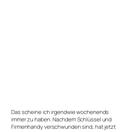
Das scheine ich irgendwie wochenends
immer zu haben. Nachdem Schlüssel und
Firmenhandy verschwunden sind, hat jetzt