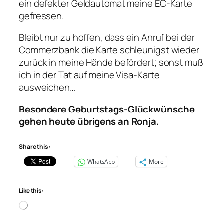
ein defekter Geldautomat meine EC-Karte
gefressen.
Bleibt nur zu hoffen, dass ein Anruf bei der
Commerzbank die Karte schleunigst wieder
zurück in meine Hände befördert; sonst muß
ich in der Tat auf meine Visa-Karte
ausweichen…
Besondere Geburtstags-Glückwünsche
gehen heute übrigens an Ronja.
Share this:
WhatsApp
More
Like this:
Loading…