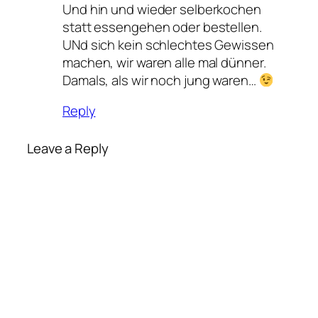
Und hin und wieder selberkochen
statt essengehen oder bestellen.
UNd sich kein schlechtes Gewissen
machen, wir waren alle mal dünner.
Damals, als wir noch jung waren…
Reply
Leave a Reply