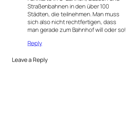
Straßenbahnen in den über 100
Städten, die teilnehmen. Man muss
sich also nicht rechtfertigen, dass
man gerade zum Bahnhof will oder so!
Reply
Leave a Reply