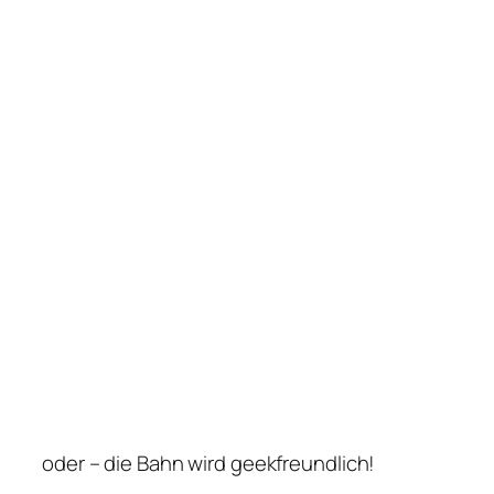
oder – die Bahn wird geekfreundlich!