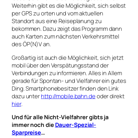
Weiterhin gibt es die Möglichkeit, sich selbst
per GPS zu orten und vom aktuellen
Standort aus eine Reiseplanung zu
bekommen. Dazu zeigt das Programm dann
auch Karten zum nächsten Verkehrsmittel
des ÖP(N)V an.
Großartig ist auch die Möglichkeit, sich jetzt
mobil über den Verspätungsstand der
Verbindungen zu informieren. Alles in Allem
gerade für Spontan- und Vielfahrer ein gutes
Ding. Smartphonebesitzer finden den Link
dazu unter
http://mobile.bahn.de
oder direkt
hier
.
Und für alle Nicht-Vielfahrer gibts ja
immer noch die
Dauer-Spezial-
Sparpreise
…