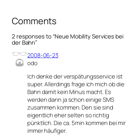
Comments
2 responses to “Neue Mobility Services bei
der Bahn”
2008-06-23
odo
Ich denke der verspätungsservice ist
super. Allerdings frage ich mich ob die
Bahn damit kein Minus macht. Es
werden dann ja schon einige SMS
zusammen kommen. Den sie sind
eigentlich eher selten so richtig
pünktlich. Die ca. 5min kommen bei mir
immer häufiger.