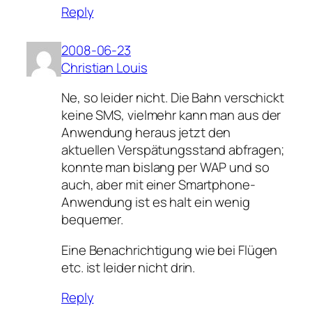
Reply
2008-06-23
Christian Louis
Ne, so leider nicht. Die Bahn verschickt
keine SMS, vielmehr kann man aus der
Anwendung heraus jetzt den
aktuellen Verspätungsstand abfragen;
konnte man bislang per WAP und so
auch, aber mit einer Smartphone-
Anwendung ist es halt ein wenig
bequemer.
Eine Benachrichtigung wie bei Flügen
etc. ist leider nicht drin.
Reply