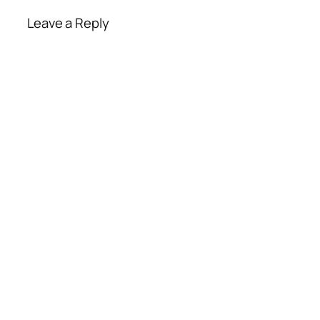
Leave a Reply