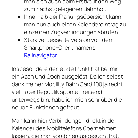
man sich auch beim Erstkauf den Weg
zum nächstgelegenen Bahnhof.
Innerhalb der Planungsübersicht kann
man nun auch einen Kalendereintrag zu
einzelnen Zugverbindungen abrufen
Stark verbesserte Version von dem
Smartphone-Client namens
Railnavigator
Insbesondere der letzte Punkt hat bei mir
ein Aaah und Oooh ausgelöst. Da ich selbst
dank meiner Mobility Bahn Card 100 ja recht
viel in der Republik spontan reisend
unterwegs bin, habe ich mich sehr über die
neuen Funktionen gefreut.
Man kann hier Verbindungen direkt in den
Kalender des Mobiltelefons übernehmen
lassen, die man vorab herausgesucht hat.