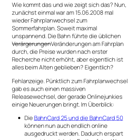
Wie kommt das und wie zeigt sich das? Nun,
zunächst einmal war am 15.06.2008 mal
wieder Fahrplanwechsel zum
Sommerfahrplan. Soweit maximal
unspannend. Die Bahn führte die üblichen
Verärgerungen
Veränderungen am Fahrplan
durch, die Preise wurden nach erster
Recherche nicht erhöht, aber eigentlich ist
alles beim Alten geblieben? Eigentlich?
Fehlanzeige. Pünktlich zum Fahrplanwechsel
gab es auch einen massiven
Releasewechsel, der gerade Onlinejunkies
einige Neuerungen bringt. Im Überblick:
Die
BahnCard 25 und die BahnCard 50
können nun auch endlich online
ausgedruckt werden. Dadurch erspart