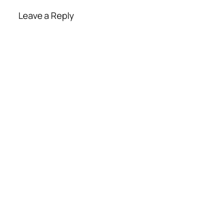
Leave a Reply