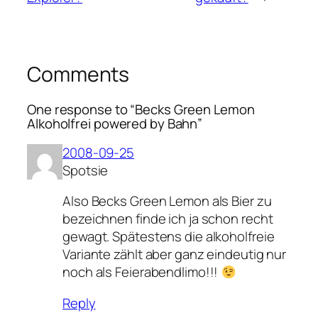
Comments
One response to “Becks Green Lemon
Alkoholfrei powered by Bahn”
2008-09-25
Spotsie
Also Becks Green Lemon als Bier zu
bezeichnen finde ich ja schon recht
gewagt. Spätestens die alkoholfreie
Variante zählt aber ganz eindeutig nur
noch als Feierabendlimo!!!
Reply