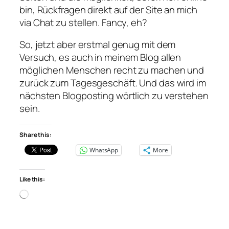
bin, Rückfragen direkt auf der Site an mich
via Chat zu stellen. Fancy, eh?
So, jetzt aber erstmal genug mit dem
Versuch, es auch in meinem Blog allen
möglichen Menschen recht zu machen und
zurück zum Tagesgeschäft. Und das wird im
nächsten Blogposting wörtlich zu verstehen
sein.
Share this:
WhatsApp
More
Like this:
Loading…