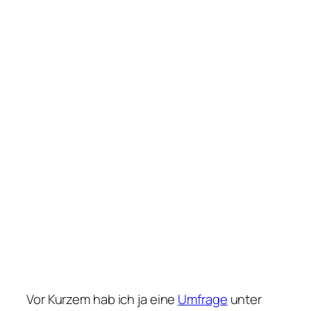
Vor Kurzem hab ich ja eine
Umfrage
unter