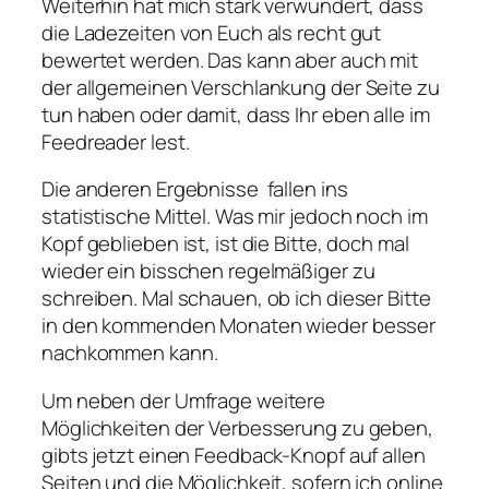
Weiterhin hat mich stark verwundert, dass
die Ladezeiten von Euch als recht gut
bewertet werden. Das kann aber auch mit
der allgemeinen Verschlankung der Seite zu
tun haben oder damit, dass Ihr eben alle im
Feedreader lest.
Die anderen Ergebnisse fallen ins
statistische Mittel. Was mir jedoch noch im
Kopf geblieben ist, ist die Bitte, doch mal
wieder ein bisschen regelmäßiger zu
schreiben. Mal schauen, ob ich dieser Bitte
in den kommenden Monaten wieder besser
nachkommen kann.
Um neben der Umfrage weitere
Möglichkeiten der Verbesserung zu geben,
gibts jetzt einen Feedback-Knopf auf allen
Seiten und die Möglichkeit, sofern ich online