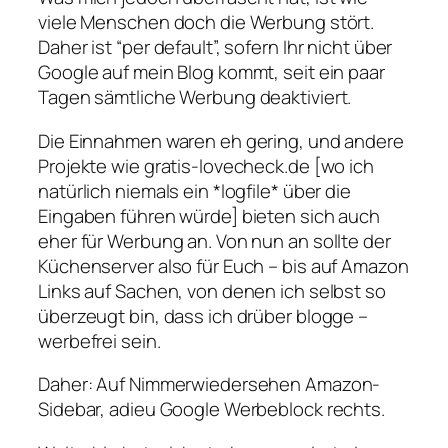
viele Menschen doch die Werbung stört.
Daher ist “per default”, sofern Ihr nicht über
Google auf mein Blog kommt, seit ein paar
Tagen sämtliche Werbung deaktiviert.
Die Einnahmen waren eh gering, und andere
Projekte wie gratis-lovecheck.de [wo ich
natürlich niemals ein *logfile* über die
Eingaben führen würde] bieten sich auch
eher für Werbung an. Von nun an sollte der
Küchenserver also für Euch – bis auf Amazon
Links auf Sachen, von denen ich selbst so
überzeugt bin, dass ich drüber blogge –
werbefrei sein.
Daher: Auf Nimmerwiedersehen Amazon-
Sidebar, adieu Google Werbeblock rechts.