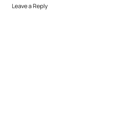
Leave a Reply