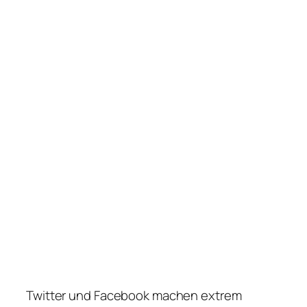
Twitter und Facebook machen extrem