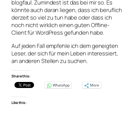
blogfaul. Zumindest ist das bei mir so. Es
könnte auch daran liegen, dass ich beruflich
derzeit so viel zu tun habe oder dass ich
noch nicht wirklich einen guten Offline-
Client für WordPress gefunden habe.
Auf jeden Fall empfehle ich dem geneigten
Leser, der sich für mein Leben interessiert,
an anderen Stellen zu suchen.
Share this:
WhatsApp
More
Like this: