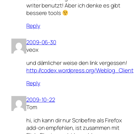
writer benutzt! Aber ich denke es gibt
bessere tools
Reply
2009-06-30
veox
und dämlicher weise den link vergessen!
http://codex.wordpress.org/Weblog_Client
Reply
2009-10-22
Tom
hi, ich kann dir nur Scribefire als Firefox
add-on empfehlen, ist zusammen mit