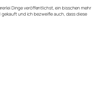
ererlei Dinge veröffentlichst, ein bisschen mehr
1 gekauft und ich bezweifle auch, dass diese