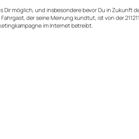
alls Dir möglich, und insbesondere bevor Du in Zukunft d
Fahrgast, der seine Meinung kundtut, ist von der 21121
ketingkampagne im Internet betreibt.