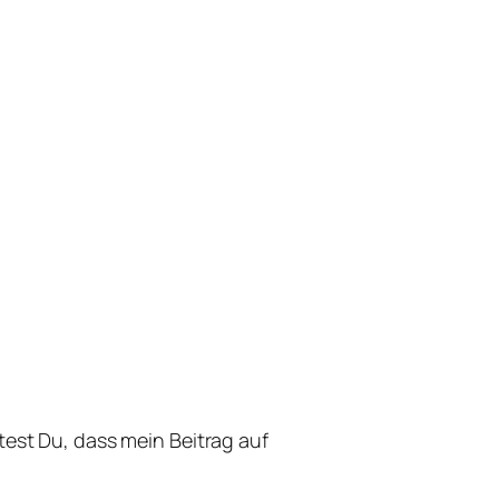
st Du, dass mein Beitrag auf