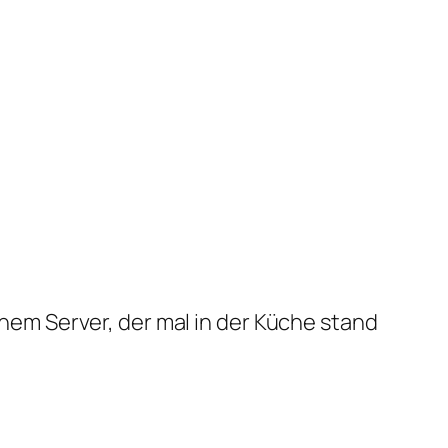
em Server, der mal in der Küche stand