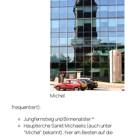
Michel
frequentiert):
Jungfernstieg und Binnenalster *
Hauptkirche Sankt Michaelis (auch unter
“Michel” bekannt), hier am Besten auf die