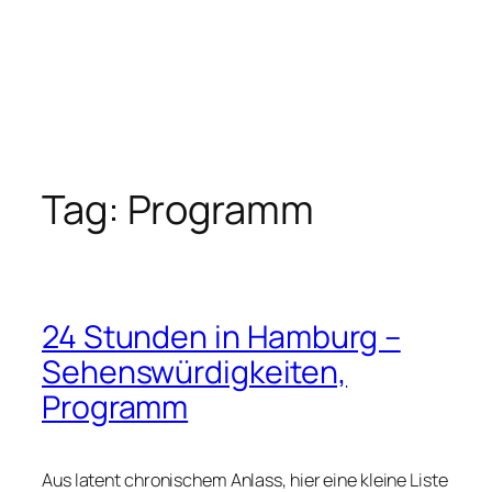
Tag:
Programm
24 Stunden in Hamburg –
Sehenswürdigkeiten,
Programm
Aus latent chronischem Anlass, hier eine kleine Liste