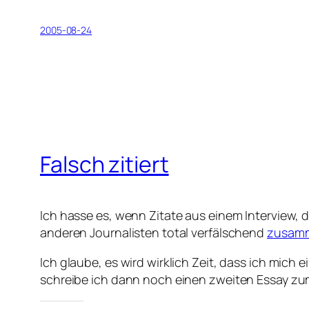
2005-08-24
Falsch zitiert
Ich hasse es, wenn Zitate aus einem Interview, d
anderen Journalisten total verfälschend
zusamm
Ich glaube, es wird wirklich Zeit, dass ich mich
schreibe ich dann noch einen zweiten Essay zum