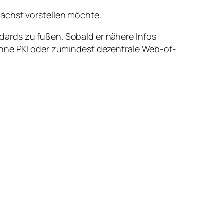
ächst vorstellen möchte.
dards zu fußen. Sobald er nähere Infos
 ohne PKI oder zumindest dezentrale Web-of-