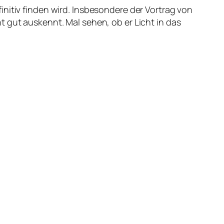
itiv finden wird. Insbesondere der Vortrag von
 gut auskennt. Mal sehen, ob er Licht in das