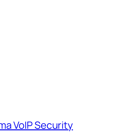
a VoIP Security