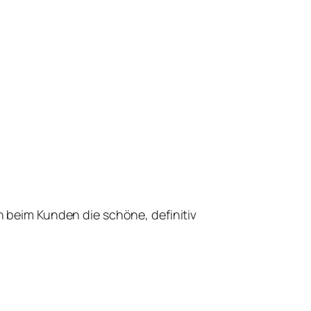
ch beim Kunden die schöne, definitiv