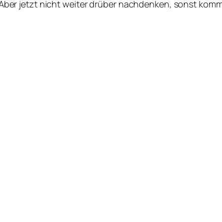
ind. Aber jetzt nicht weiter drüber nachdenken, sonst ko