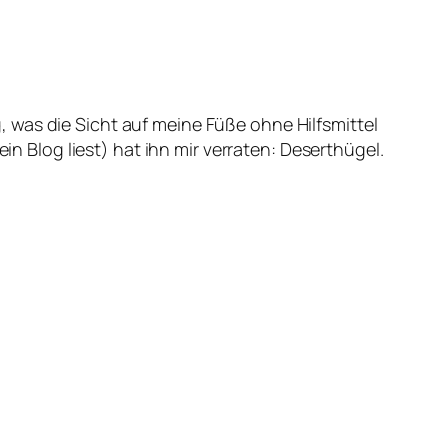
 was die Sicht auf meine Füße ohne Hilfsmittel
Blog liest) hat ihn mir verraten: Deserthügel.