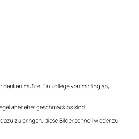
 denken mußte. Ein Kollege von mir fing an,
Regel aber eher geschmacklos sind.
zu zu bringen, diese Bilder schnell wieder zu