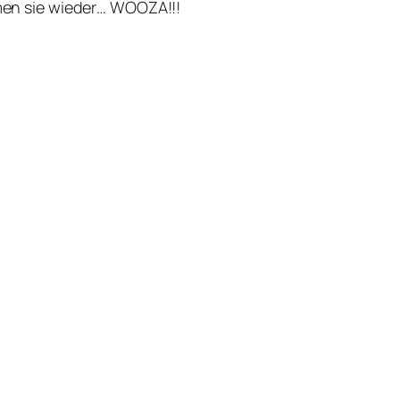
mmen sie wieder… WOOZA!!!