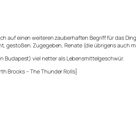
 auf einen weiteren zauberhaften Begriff für das Ding,
 gestoßen. Zugegeben, Renate (die übrigens auch mein 
n Budapest) viel netter als Lebensmittelgeschwür.
h Brooks – The Thunder Rolls]