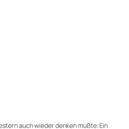
 gestern auch wieder denken mußte. Ein