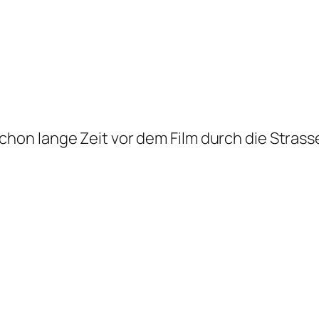
 schon lange Zeit vor dem Film durch die Str