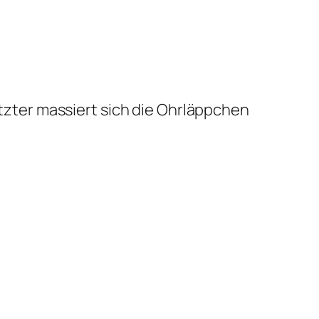
tzter massiert sich die Ohrläppchen