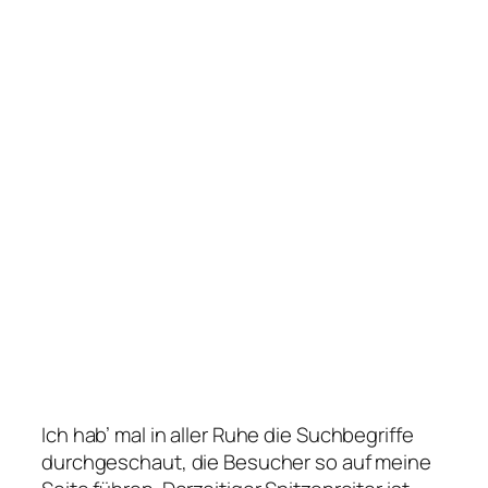
Ich hab’ mal in aller Ruhe die Suchbegriffe
durchgeschaut, die Besucher so auf meine