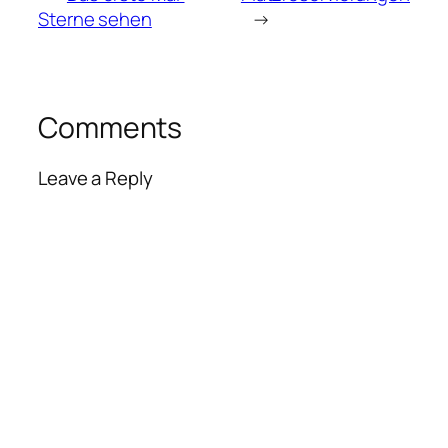
Sterne sehen
→
Comments
Leave a Reply