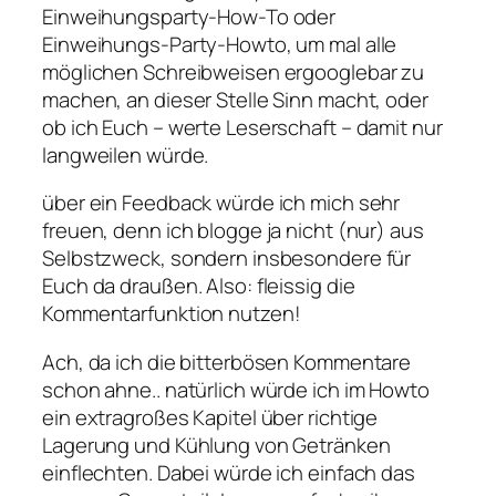
Einweihungsparty-How-To oder
Einweihungs-Party-Howto, um mal alle
möglichen Schreibweisen ergooglebar zu
machen, an dieser Stelle Sinn macht, oder
ob ich Euch – werte Leserschaft – damit nur
langweilen würde.
über ein Feedback würde ich mich sehr
freuen, denn ich blogge ja nicht (nur) aus
Selbstzweck, sondern insbesondere für
Euch da draußen. Also: fleissig die
Kommentarfunktion nutzen!
Ach, da ich die bitterbösen Kommentare
schon ahne.. natürlich würde ich im Howto
ein extragroßes Kapitel über richtige
Lagerung und Kühlung von Getränken
einflechten. Dabei würde ich einfach das