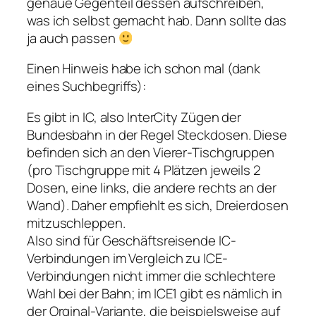
genaue Gegenteil dessen aufschreiben,
was ich selbst gemacht hab. Dann sollte das
ja auch passen
Einen Hinweis habe ich schon mal (dank
eines Suchbegriffs):
Es gibt in IC, also InterCity Zügen der
Bundesbahn in der Regel Steckdosen. Diese
befinden sich an den Vierer-Tischgruppen
(pro Tischgruppe mit 4 Plätzen jeweils 2
Dosen, eine links, die andere rechts an der
Wand). Daher empfiehlt es sich, Dreierdosen
mitzuschleppen.
Also sind für Geschäftsreisende IC-
Verbindungen im Vergleich zu ICE-
Verbindungen nicht immer die schlechtere
Wahl bei der Bahn; im ICE1 gibt es nämlich in
der Orginal-Variante, die beispielsweise auf