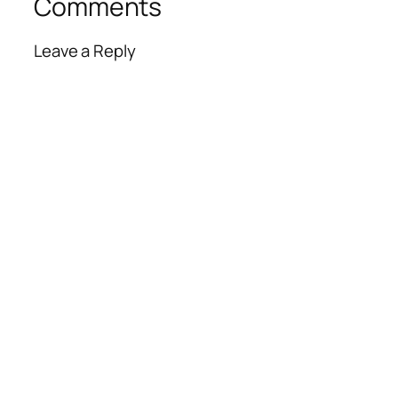
Comments
Leave a Reply