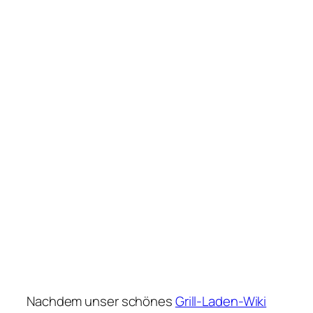
Nachdem unser schönes
Grill-Laden-Wiki